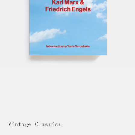
Vintage Classics