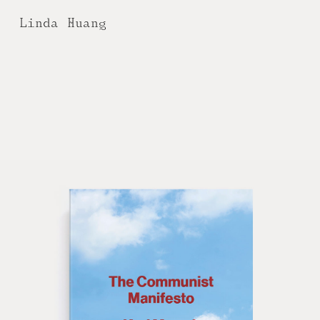
Linda Huang