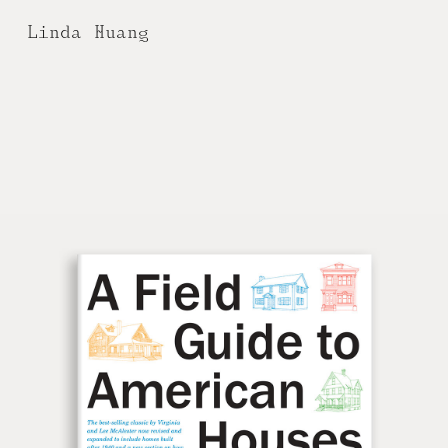
Linda Huang