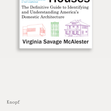
Knopf